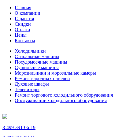
Главная
О компании
Гарантия
Скидки
Оплата
Цены
Контакты
Холодильники
Стиральные машины
Посудомоечные машины
Сушильные машины
Морозильники и морозильные камеры
Ремонт варочных панелей
Духовые шкафы
Телевизоры
Ремонт торгового холодильного оборудования
Обслуживание холодильного оборудования
8-499-391-06-19