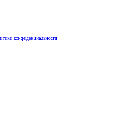
литики конфиденциальности