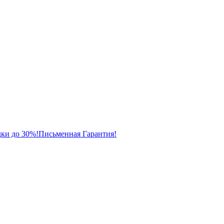
ки до 30%!
Письменная Гарантия!