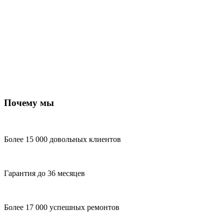
Почему мы
Более 15 000 довольных клиентов
Гарантия до 36 месяцев
Более 17 000 успешных ремонтов