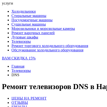
услуги
Холодильники
Стиральные машины
Посудомоечные машины
Сушильные машины
Морозильники и морозильные камеры
Ремонт варочных панелей
Духовые шкафы
Телевизоры
Ремонт торгового холодильного оборудования
Обслуживание холодильного оборудования
ВАМ СКИДКА 15%
Главная
Телевизоры
DNS
Ремонт телевизоров DNS в Н
ЦЕНЫ НА РЕМОНТ
ОТЗЫВЫ
БРЕНДЫ