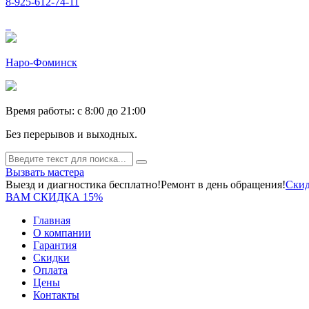
8-925-612-74-11
Наро-Фоминск
Время работы: c 8:00 до 21:00
Без перерывов и выходных.
Вызвать мастера
Выезд и диагностика бесплатно!
Ремонт в день обращения!
Скид
ВАМ СКИДКА 15%
Главная
О компании
Гарантия
Скидки
Оплата
Цены
Контакты