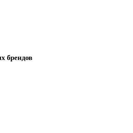
х брендов