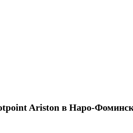
point Ariston в Наро-Фоминск