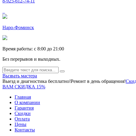
8-925-612-74-11
Наро-Фоминск
Время работы: c 8:00 до 21:00
Без перерывов и выходных.
Вызвать мастера
Выезд и диагностика бесплатно!
Ремонт в день обращения!
Скид
ВАМ СКИДКА 15%
Главная
О компании
Гарантия
Скидки
Оплата
Цены
Контакты