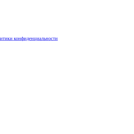
литики конфиденциальности