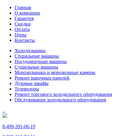
Главная
О компании
Гарантия
Скидки
Оплата
Цены
Контакты
Холодильники
Стиральные машины
Посудомоечные машины
Сушильные машины
Морозильники и морозильные камеры
Ремонт варочных панелей
Духовые шкафы
Телевизоры
Ремонт торгового холодильного оборудования
Обслуживание холодильного оборудования
8-499-391-06-19