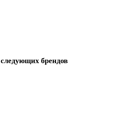
следующих брендов