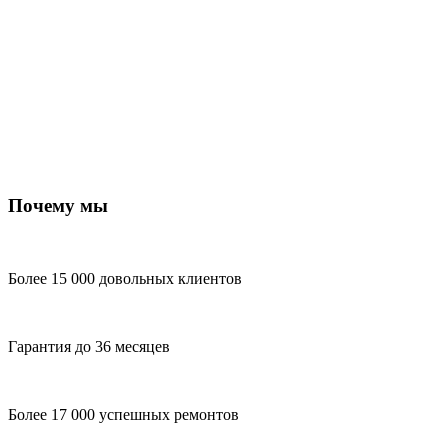
Почему мы
Более 15 000 довольных клиентов
Гарантия до 36 месяцев
Более 17 000 успешных ремонтов