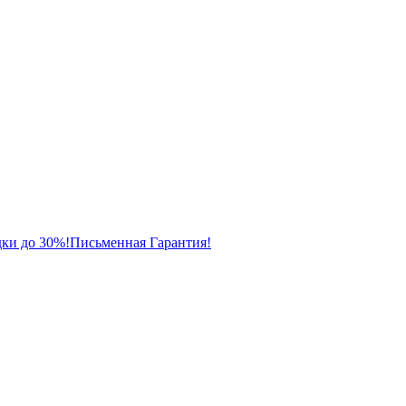
ки до 30%!
Письменная Гарантия!