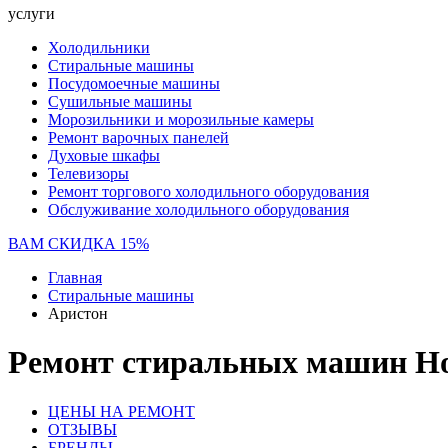
услуги
Холодильники
Стиральные машины
Посудомоечные машины
Сушильные машины
Морозильники и морозильные камеры
Ремонт варочных панелей
Духовые шкафы
Телевизоры
Ремонт торгового холодильного оборудования
Обслуживание холодильного оборудования
ВАМ СКИДКА 15%
Главная
Стиральные машины
Аристон
Ремонт стиральных машин Hot
ЦЕНЫ НА РЕМОНТ
ОТЗЫВЫ
БРЕНДЫ