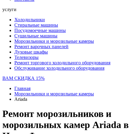
услуги
Холодильники
Стиральные машины
Посудомоечные машины
Сушильные машины
Морозильники и морозильные камеры
Ремонт варочных панелей
Духовые шкафы
Телевизоры
Ремонт торгового холодильного оборудования
Обслуживание холодильного оборудования
ВАМ СКИДКА 15%
Главная
Морозильники и морозильные камеры
Ariada
Ремонт морозильников и
морозильных камер Ariada в