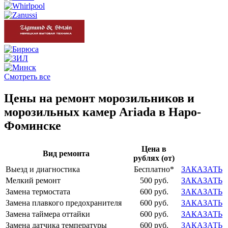
Смотреть все
Цены на ремонт морозильников и
морозильных камер Ariada в Наро-
Фоминске
Цена в
Вид ремонта
рублях (от)
Выезд и диагностика
Бесплатно*
ЗАКАЗАТЬ
Мелкий ремонт
500 руб.
ЗАКАЗАТЬ
Замена термостата
600 руб.
ЗАКАЗАТЬ
Замена плавкого предохранителя
600 руб.
ЗАКАЗАТЬ
Замена таймера оттайки
600 руб.
ЗАКАЗАТЬ
Замена датчика температуры
600 руб.
ЗАКАЗАТЬ