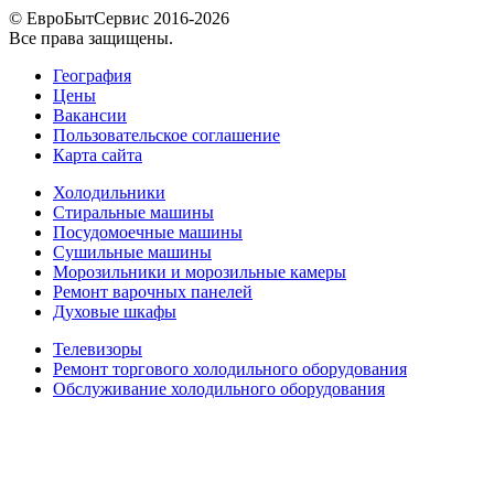
© ЕвроБытСервис 2016-2026
Все права защищены.
География
Цены
Вакансии
Пользовательское соглашение
Карта сайта
Холодильники
Стиральные машины
Посудомоечные машины
Сушильные машины
Морозильники и морозильные камеры
Ремонт варочных панелей
Духовые шкафы
Телевизоры
Ремонт торгового холодильного оборудования
Обслуживание холодильного оборудования