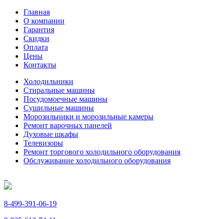
Главная
О компании
Гарантия
Скидки
Оплата
Цены
Контакты
Холодильники
Стиральные машины
Посудомоечные машины
Сушильные машины
Морозильники и морозильные камеры
Ремонт варочных панелей
Духовые шкафы
Телевизоры
Ремонт торгового холодильного оборудования
Обслуживание холодильного оборудования
8-499-391-06-19