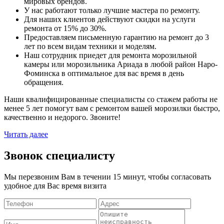
мировых брендов.
У нас работают только лучшие мастера по ремонту.
Для наших клиентов действуют скидки на услуги
ремонта от 15% до 30%.
Предоставляем письменную гарантию на ремонт до 3
лет по всем видам техники и моделям.
Наш сотрудник приедет для ремонта морозильной
камеры или морозильника Ариада в любой район Наро-
Фоминска в оптимальное для вас время в день
обращения.
Наши квалифицированные специалисты со стажем работы не
менее 5 лет помогут вам с ремонтом вашей морозилки быстро,
качественно и недорого. Звоните!
Читать далее
Звонок специалисту
Мы перезвоним Вам в течении 15 минут, чтобы согласовать
удобное для Вас время визита