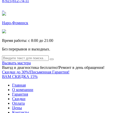
8-925-612-74-11
Наро-Фоминск
Время работы: c 8:00 до 21:00
Без перерывов и выходных.
Вызвать мастера
Выезд и диагностика бесплатно!
Ремонт в день обращения!
Скидки до 30%!
Письменная Гарантия!
ВАМ СКИДКА 15%
Главная
О компании
Гарантия
Скидки
Оплата
Цены
Контакты