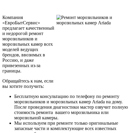
Компания
«ЕвроБытСервис»
предлагает качественный
и недорогой ремонт
морозильников и
морозильных камер всех
моделей ведущих
брендов, ввозимых в
Россию, и даже
привезенных из-за
границы.
Обращайтесь к нам, если
вы хотите получить:
Бесплатную консультацию по телефону по ремонту
морозильников и морозильных камер Ariada на дому.
После проведения диагностики мастер озвучит полную
стоимость ремонта вашего морозильника или
морозильной камеры.
Мы используем при ремонте только оригинальные
запасные части и комплектующие всех известных