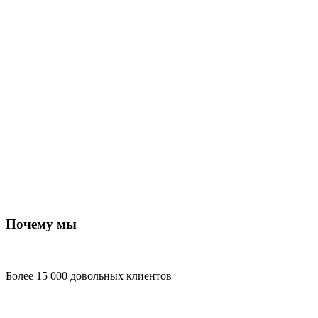
Почему мы
Более 15 000 довольных клиентов