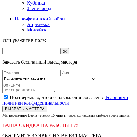
Кубинка
Звенигород
Наро-фоминский район
Апрелевка
Можайск
Или укажите в поле:
ок
Заказать бесплатный выезд мастера
Подтверждаю, что я ознакомлен и согласен с
Условиями
политики конфиденциальности
ВЫЗВАТЬ МАСТЕРА
Мы перезвоним Вам в течении 15 минут, чтобы согласовать удобное время визита.
ВАША СКИДКА НА РАБОТЫ 15%!
ОФОРМИТЕ ЗАЯВКУ НА ВЫЕЗД МАСТЕРА