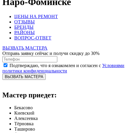
Наро-Фоминске
ЦЕНЫ НА РЕМОНТ
ОТЗЫВЫ
БРЕНДЫ
РАЙОНЫ
ВОПРОС-ОТВЕТ
ВЫЗВАТЬ МАСТЕРА
Отправь заявку сейчас и получи скидку до 30%
Подтверждаю, что я ознакомлен и согласен с
Условиями
политики конфиденциальности
ВЫЗВАТЬ МАСТЕРА
Мастер приедет:
Бекасово
Киевский
Алексеевка
Тёрновка
Таширово