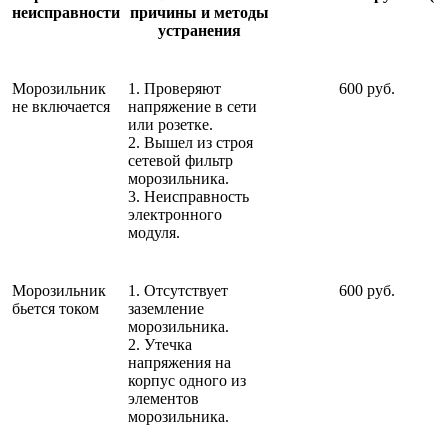
неисправности
причины и методы
устранения
Морозильник
1. Проверяют
600 руб.
не включается
напряжение в сети
или розетке.
2. Вышел из строя
сетевой фильтр
морозильника.
3. Неисправность
электронного
модуля.
Морозильник
1. Отсутствует
600 руб.
бьется током
заземление
морозильника.
2. Утечка
напряжения на
корпус одного из
элементов
морозильника.