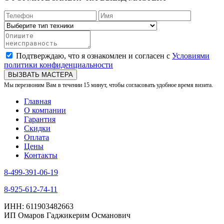
Подтверждаю, что я ознакомлен и согласен с
Условиями
политики конфиденциальности
ВЫЗВАТЬ МАСТЕРА
Мы перезвоним Вам в течении 15 минут, чтобы согласовать удобное время визита.
Главная
О компании
Гарантия
Скидки
Оплата
Цены
Контакты
8-499-391-06-19
8-925-612-74-11
ИНН: 611903482663
ИП Омаров Гаджикерим Османович