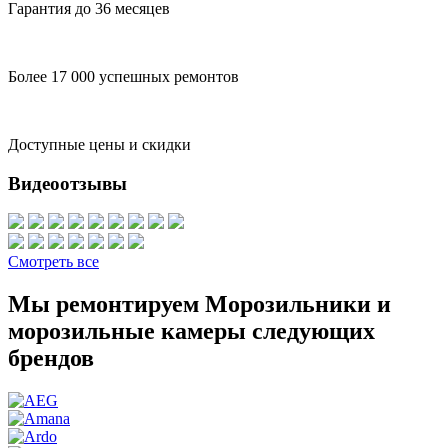
Гарантия до 36 месяцев
Более 17 000 успешных ремонтов
Доступные цены и скидки
Видеоотзывы
Смотреть все
Мы ремонтируем Морозильники и
морозильные камеры следующих
брендов