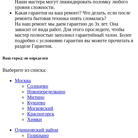
Наши мастера могут ликвидировать поломку любого
уровня сложности.
Какая гарантия на ваш ремонт? Что делать, если после
ремонта бытовая техника опять сломалась?
На наш ремонт мы даем гарантию до 3х лет. Она
зависит от вида работ. Для этого проследите, чтобы
мастер полностью заполнил гарантийный талон. Более
подробно с условиями гарантии вы можете прочитать в
разделе Гарантия.
Ваш город:
не определен
Выберите из списка:
Москва
Солнцево
Новопеределкино
Митино
Кунцево
Московский
Красногорск
Химки
Одинцовский район
Голицыно