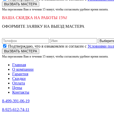
ВЫЗВАТЬ МАСТЕРА
Мы перезвоним Вам в течении 15 минут, чтобы согласовать удобное время визита.
ВАША СКИДКА НА РАБОТЫ 15%!
ОФОРМИТЕ ЗАЯВКУ НА ВЫЕЗД МАСТЕРА
Подтверждаю, что я ознакомлен и согласен с
Условиями по
ВЫЗВАТЬ МАСТЕРА
Мы перезвоним Вам в течении 15 минут, чтобы согласовать удобное время визита.
Главная
О компании
Гарантия
Скидки
Оплата
Цены
Контакты
8-499-391-06-19
8-925-612-74-11