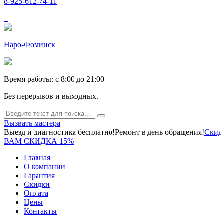
8-925-612-74-11
Наро-Фоминск
Время работы: c 8:00 до 21:00
Без перерывов и выходных.
Вызвать мастера
Выезд и диагностика бесплатно!
Ремонт в день обращения!
Скид
ВАМ СКИДКА 15%
Главная
О компании
Гарантия
Скидки
Оплата
Цены
Контакты