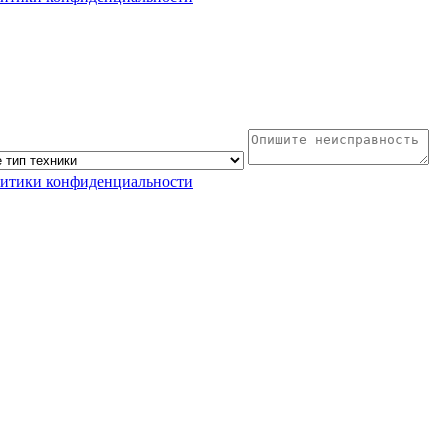
литики конфиденциальности