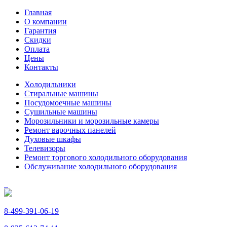
Главная
О компании
Гарантия
Скидки
Оплата
Цены
Контакты
Холодильники
Стиральные машины
Посудомоечные машины
Сушильные машины
Морозильники и морозильные камеры
Ремонт варочных панелей
Духовые шкафы
Телевизоры
Ремонт торгового холодильного оборудования
Обслуживание холодильного оборудования
8-499-391-06-19