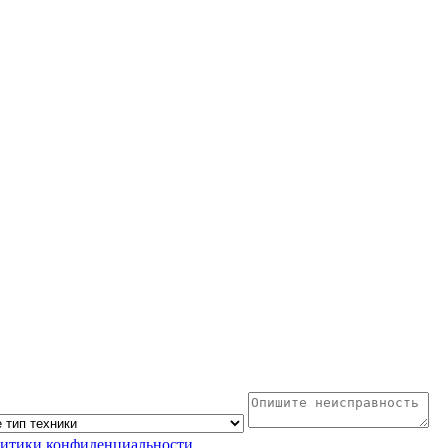
литики конфиденциальности