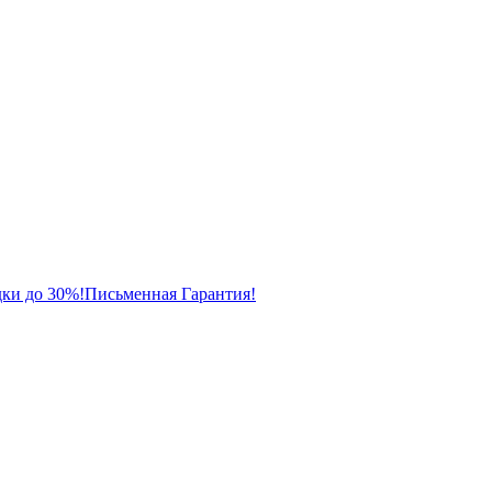
ки до 30%!
Письменная Гарантия!